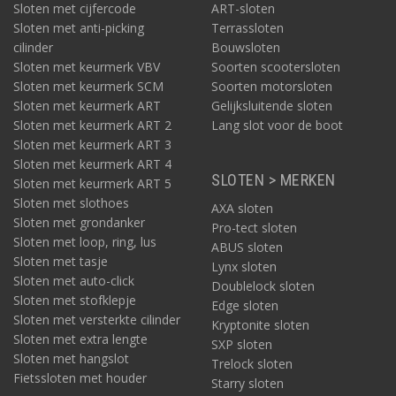
Sloten met cijfercode
ART-sloten
Sloten met anti-picking
Terrassloten
cilinder
Bouwsloten
Sloten met keurmerk VBV
Soorten scootersloten
Sloten met keurmerk SCM
Soorten motorsloten
Sloten met keurmerk ART
Gelijksluitende sloten
Sloten met keurmerk ART 2
Lang slot voor de boot
Sloten met keurmerk ART 3
Sloten met keurmerk ART 4
SLOTEN > MERKEN
Sloten met keurmerk ART 5
Sloten met slothoes
AXA sloten
Sloten met grondanker
Pro-tect sloten
Sloten met loop, ring, lus
ABUS sloten
Sloten met tasje
Lynx sloten
Sloten met auto-click
Doublelock sloten
Sloten met stofklepje
Edge sloten
Sloten met versterkte cilinder
Kryptonite sloten
Sloten met extra lengte
SXP sloten
Sloten met hangslot
Trelock sloten
Fietssloten met houder
Starry sloten