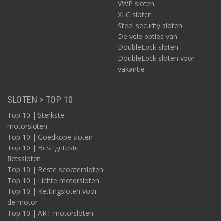
VWP sloten
XLC sloten
Steel security sloten
De vele opties van
DoubleLock sloten
DoubleLock sloten voor
vakantie
SLOTEN > TOP 10
Top 10 | Sterkste
motorsloten
Top 10 | Goedkope sloten
Top 10 | Best geteste
fietssloten
Top 10 | Beste scootersloten
Top 10 | Lichte motorsloten
Top 10 | Kettingsloten voor
de motor
Top 10 | ART motorsloten