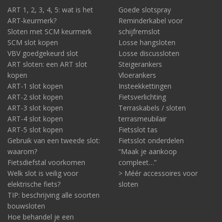
ART 1, 2, 3, 4, 5: wat is het
Goede slotspray
ART-keurmerk?
Reminderkabel voor
Sloten met SCM keurmerk
schijfremslot
SCM slot kopen
Losse hangsloten
VBV goedgekeurd slot
Losse discussloten
ART sloten: een ART slot
Steigerankers
kopen
Vloerankers
ART-1 slot kopen
Insteekkettingen
ART-2 slot kopen
Fietsverlichting
ART-3 slot kopen
Terraskabels / sloten
ART-4 slot kopen
terrasmeubilair
ART-5 slot kopen
Fietsslot tas
Gebruik van een tweede slot:
Fietsslot onderdelen
waarom?
“Maak je aankoop
Fietsdiefstal voorkomen
compleet…”
Welk slot is veilig voor
> Méér accessoires voor
elektrische fiets?
sloten
TIP: beschrijving alle soorten
bouwsloten
Hoe behandel je een