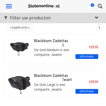
Toggle
0
navigation
Filter uw producten
Laagste prijs
1
Blackburn Zadeltas
Grid Medium 0,8L
€29,95
Zwart
De Grid Medium is een
compacte, zwarte
Informatie
zadeltas met een inhoud
van 0,8 liter. De
waterafstotende tas is
ideaal voor het
Blackburn Zadeltas
opbergen van klein
Grid Large 1,9L Zwart
€39,95
gereedschap. Met
De Grid Large is een
reflectie.
compacte, zwarte
Informatie
zadeltas met een inhoud
van 1,9 liter. De
waterafstotende tas is