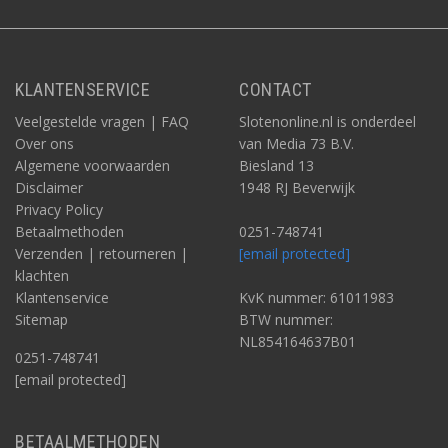
KLANTENSERVICE
CONTACT
Veelgestelde vragen | FAQ
Slotenonline.nl is onderdeel
Over ons
van Media 73 B.V.
Algemene voorwaarden
Biesland 13
Disclaimer
1948 RJ Beverwijk
Privacy Policy
Betaalmethoden
0251-748741
Verzenden | retourneren |
[email protected]
klachten
Klantenservice
KvK nummer: 61011983
Sitemap
BTW nummer:
NL854164637B01
0251-748741
[email protected]
BETAALMETHODEN