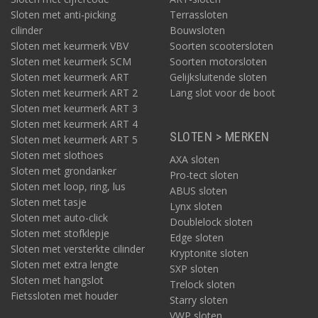
Sloten met anti-picking
Terrassloten
cilinder
Bouwsloten
Sloten met keurmerk VBV
Soorten scootersloten
Sloten met keurmerk SCM
Soorten motorsloten
Sloten met keurmerk ART
Gelijksluitende sloten
Sloten met keurmerk ART 2
Lang slot voor de boot
Sloten met keurmerk ART 3
Sloten met keurmerk ART 4
SLOTEN > MERKEN
Sloten met keurmerk ART 5
Sloten met slothoes
AXA sloten
Sloten met grondanker
Pro-tect sloten
Sloten met loop, ring, lus
ABUS sloten
Sloten met tasje
Lynx sloten
Sloten met auto-click
Doublelock sloten
Sloten met stofklepje
Edge sloten
Sloten met versterkte cilinder
Kryptonite sloten
Sloten met extra lengte
SXP sloten
Sloten met hangslot
Trelock sloten
Fietssloten met houder
Starry sloten
VWP sloten