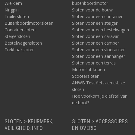
Wielklem
buitenboordmotor
Kingpin
Sloten voor de bouw
Trailersloten
Sloten voor een container
Buitenboordmotorsloten
Sloten voor een steiger
Containersloten
Sloten voor een bestelwagen
Steigersloten
Sloten voor een caravan
Bestelwagensloten
Sloten voor een camper
Trekhaaksloten
Sloten voor een vloeranker
Sloten voor een aanhanger
Sloten voor een terras
Motorslot kopen
Scootersloten
ANWB Test fiets- en e-bike
sloten
Hoe voorkom je diefstal van
de boot?
SLOTEN > KEURMERK,
SLOTEN > ACCESSOIRES
VEILIGHEID, INFO
EN OVERIG