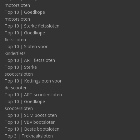
motorsloten
Top 10 | Goedkope
motorsloten
Top 10 | Sterke fietssloten
Top 10 | Goedkope
fietssloten
Top 10 | Sloten voor
kinderfiets
Top 10 | ART fietssloten
Top 10 | Sterke
scootersloten
Top 10 | Kettingsloten voor
de scooter
Top 10 | ART scootersloten
Top 10 | Goedkope
scootersloten
Top 10 | SCM bootsloten
Top 10 | VBV bootsloten
Top 10 | Beste bootsloten
Top 3 | Trekhaaksloten