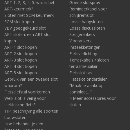
ART 1, 2, 3, 4, 5: wat is het
Goede slotspray
ART-keurmerk?
Reminderkabel voor
Sloten met SCM keurmerk
schijfremslot
SCM slot kopen
Losse hangsloten
VBV goedgekeurd slot
Losse discussloten
ART sloten: een ART slot
Steigerankers
kopen
Vloerankers
ART-1 slot kopen
Insteekkettingen
ART-2 slot kopen
Fietsverlichting
ART-3 slot kopen
Terraskabels / sloten
ART-4 slot kopen
terrasmeubilair
ART-5 slot kopen
Fietsslot tas
Gebruik van een tweede slot:
Fietsslot onderdelen
waarom?
“Maak je aankoop
Fietsdiefstal voorkomen
compleet…”
Welk slot is veilig voor
> Méér accessoires voor
elektrische fiets?
sloten
TIP: beschrijving alle soorten
bouwsloten
Hoe behandel je een