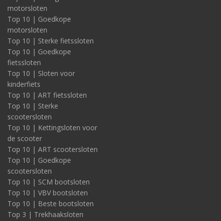
motorsloten
Top 10 | Goedkope
motorsloten
Top 10 | Sterke fietssloten
Top 10 | Goedkope
fietssloten
Top 10 | Sloten voor
kinderfiets
Top 10 | ART fietssloten
Top 10 | Sterke
scootersloten
Top 10 | Kettingsloten voor
de scooter
Top 10 | ART scootersloten
Top 10 | Goedkope
scootersloten
Top 10 | SCM bootsloten
Top 10 | VBV bootsloten
Top 10 | Beste bootsloten
Top 3 | Trekhaaksloten