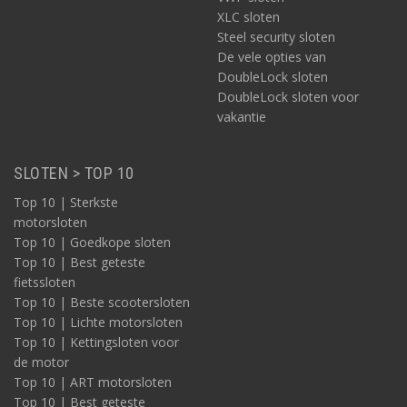
XLC sloten
Steel security sloten
De vele opties van
DoubleLock sloten
DoubleLock sloten voor
vakantie
SLOTEN > TOP 10
Top 10 | Sterkste
motorsloten
Top 10 | Goedkope sloten
Top 10 | Best geteste
fietssloten
Top 10 | Beste scootersloten
Top 10 | Lichte motorsloten
Top 10 | Kettingsloten voor
de motor
Top 10 | ART motorsloten
Top 10 | Best geteste