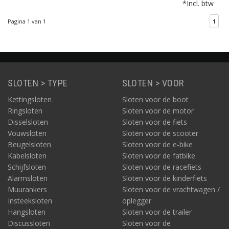
*Incl. btw
ideaal voor het
opbergen van klein
Pagina 1 van 1
1
gereedschap en een
reserveband. Met
reflecterende coating.
SLOTEN > TYPE
SLOTEN > VOOR
Kettingsloten
Sloten voor de boot
Ringsloten
Sloten voor de motor
Disselsloten
Sloten voor de fiets
Vouwsloten
Sloten voor de scooter
Beugelsloten
Sloten voor de e-bike
Kabelsloten
Sloten voor de fatbike
Schijfsloten
Sloten voor de racefiets
Alarmsloten
Sloten voor de kinderfiets
Muurankers
Sloten voor de vrachtwagen /
Insteeksloten
oplegger
Hangsloten
Sloten voor de trailer
Discussloten
Sloten voor de