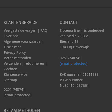
KLANTENSERVICE
CONTACT
Veelgestelde vragen | FAQ
Slotenonline.nl is onderdeel
Over ons
van Media 73 B.V.
Algemene voorwaarden
Biesland 13
Disclaimer
1948 RJ Beverwijk
Privacy Policy
Betaalmethoden
0251-748741
Verzenden | retourneren |
[email protected]
klachten
Klantenservice
KvK nummer: 61011983
Sitemap
BTW nummer:
NL854164637B01
0251-748741
[email protected]
BETAALMETHODEN