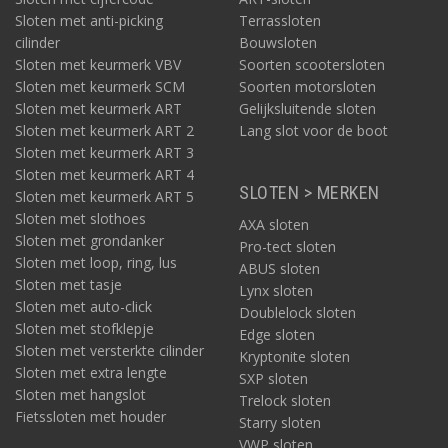
Sloten met anti-picking
Terrassloten
cilinder
Bouwsloten
Sloten met keurmerk VBV
Soorten scootersloten
Sloten met keurmerk SCM
Soorten motorsloten
Sloten met keurmerk ART
Gelijksluitende sloten
Sloten met keurmerk ART 2
Lang slot voor de boot
Sloten met keurmerk ART 3
Sloten met keurmerk ART 4
SLOTEN > MERKEN
Sloten met keurmerk ART 5
Sloten met slothoes
AXA sloten
Sloten met grondanker
Pro-tect sloten
Sloten met loop, ring, lus
ABUS sloten
Sloten met tasje
Lynx sloten
Sloten met auto-click
Doublelock sloten
Sloten met stofklepje
Edge sloten
Sloten met versterkte cilinder
Kryptonite sloten
Sloten met extra lengte
SXP sloten
Sloten met hangslot
Trelock sloten
Fietssloten met houder
Starry sloten
VWP sloten