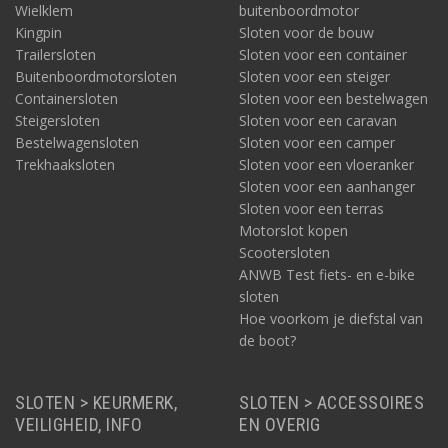
Wielklem
buitenboordmotor
Kingpin
Sloten voor de bouw
Trailersloten
Sloten voor een container
Buitenboordmotorsloten
Sloten voor een steiger
Containersloten
Sloten voor een bestelwagen
Steigersloten
Sloten voor een caravan
Bestelwagensloten
Sloten voor een camper
Trekhaaksloten
Sloten voor een vloeranker
Sloten voor een aanhanger
Sloten voor een terras
Motorslot kopen
Scootersloten
ANWB Test fiets- en e-bike
sloten
Hoe voorkom je diefstal van
de boot?
SLOTEN > KEURMERK,
SLOTEN > ACCESSOIRES
VEILIGHEID, INFO
EN OVERIG