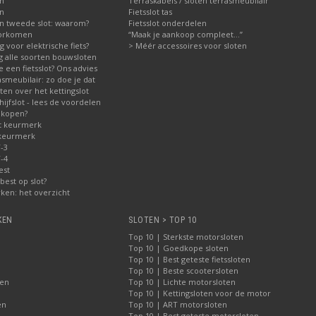
en
Terraskabels / sloten terrasmeubilair
en
Fietsslot tas
n tweede slot: waarom?
Fietsslot onderdelen
voorkomen
“Maak je aankoop compleet…”
ig voor elektrische fiets?
> Méér accessoires voor sloten
ng alle soorten bouwsloten
 een fietsslot? Ons advies
asmeubilair: zo doe je dat
en over het kettingslot
jfslot - lees de voordelen
 kopen?
t keurmerk
 keurmerk
-3
-4
est
best op slot?
ken: het overzicht
KEN
SLOTEN > TOP 10
Top 10 | Sterkste motorsloten
Top 10 | Goedkope sloten
Top 10 | Best geteste fietssloten
Top 10 | Beste scootersloten
ten
Top 10 | Lichte motorsloten
Top 10 | Kettingsloten voor de motor
en
Top 10 | ART motorsloten
Top 10 | Best geteste motorsloten