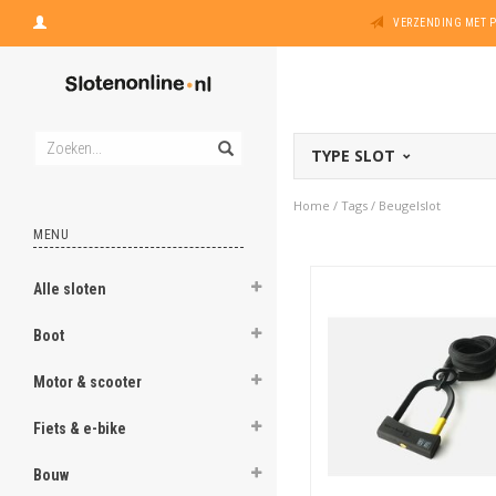
VERZENDING MET 
TYPE SLOT
Home
/
Tags
/
Beugelslot
MENU
Alle sloten
Boot
Motor & scooter
Fiets & e-bike
Bouw