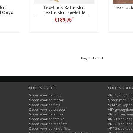
lot
Tex-Lock Kabelslot
Tex-Lock
M Onyx
Textielslot Eyelet M
ART-3
Bauhaus Dessau + D-Lock -
*
€189,95
ART-3
Bestellen
Pagina 1 van 1
SLOTEN > VOOR
SLOTEN > KEUR
Sloten voor de boot
ART 1, 2, 3, 4, 
Sloten voor de motor
Sloten met SC
Sloten voor de fiets
SCM slot kopen
Sloten voor de scooter
VBV goedgekeur
Sloten voor de e-bike
ART sloten: een
Sloten voor de fatbike
ART-1 slot kop
Sloten voor de racefiets
ART-2 slot kop
Sloten voor de kinderfiets
ART-3 slot kop