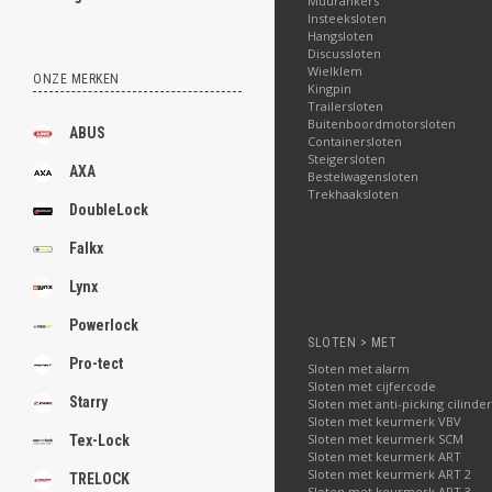
Muurankers
Insteeksloten
Hangsloten
Discussloten
Wielklem
ONZE MERKEN
Kingpin
Trailersloten
Buitenboordmotorsloten
ABUS
Containersloten
Steigersloten
AXA
Bestelwagensloten
Trekhaaksloten
DoubleLock
Falkx
Lynx
Powerlock
SLOTEN > MET
Pro-tect
Sloten met alarm
Sloten met cijfercode
Starry
Sloten met anti-picking cilinder
Sloten met keurmerk VBV
Sloten met keurmerk SCM
Tex-Lock
Sloten met keurmerk ART
Sloten met keurmerk ART 2
TRELOCK
Sloten met keurmerk ART 3