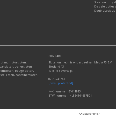
Steel security s
De vele opties
DoubleLock slo
CONTACT
sloten, motorsloten,
Slotenonline.nl is onderdeel van Media 73 B.V.
ansloten, trailersloten,
Biesland 13
fremsloten, beugelsloten,
1948 RJ Beverwijk
sselsloten, containersloten,
0251-748741
[email protected]
KvK nummer: 61011983
BTW nummer: NL854164637B01
© Slotenonline.nl