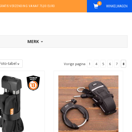
0
WINKELWAGEN
GRATIS VERZENDING VANAF 75,00 EURO
MERK
Foto-tabel
Vorige pagina
1
4
5
6
7
8