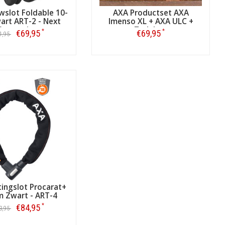
slot Foldable 10-
AXA Productset AXA
art ART-2 - Next
Imenso XL + AXA ULC +
Generation
Zadeltas
*
*
€69,95
€69,95
1,95
Bestellen
Bestellen
ingslot Procarat+
m Zwart - ART-4
*
€84,95
3,95