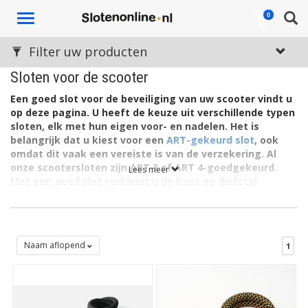
Toggle
0
navigation
Filter uw producten
Sloten voor de scooter
Een goed slot voor de beveiliging van uw scooter vindt u
op deze pagina. U heeft de keuze uit verschillende typen
sloten, elk met hun eigen voor- en nadelen. Het is
belangrijk dat u kiest voor een
ART-gekeurd slot
, ook
omdat dit vaak een vereiste is van de verzekering. Al
onze scootersloten zijn ART 3 of ART 4-goedgekeurd.
Lees meer
Met een goed slot verkleint u de kans op diefstal
aanzienlijk en kunt u dus langer van uw scooter
genieten.
Geschikte sloten voor de scooter:
Naam aflopend
1
Kettingsloten
Het voordeel van een kettingslot is dat deze doorgaans lekker
lang is. Dit zorgt ervoor dat u ze kunt gebruiken om uw scooter
vast te zetten aan een vast object, zoals een rek of
lantaarnpaal. Onderzoek heeft uitgewezen dat dit de kans op