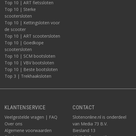
Top 10 | ART fietssloten
Top 10 | Sterke
scootersloten
Top 10 | Kettingsloten voor
de scooter
Top 10 | ART scootersloten
Top 10 | Goedkope
scootersloten
Top 10 | SCM bootsloten
Top 10 | VBV bootsloten
Top 10 | Beste bootsloten
Top 3 | Trekhaaksloten
KLANTENSERVICE
CONTACT
Veelgestelde vragen | FAQ
Slotenonline.nl is onderdeel
Over ons
van Media 73 B.V.
Algemene voorwaarden
Biesland 13