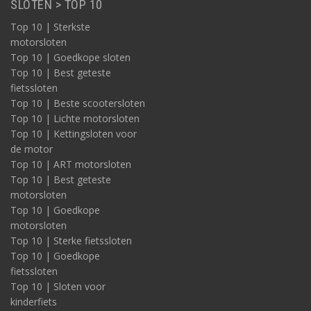
SLOTEN > TOP 10
Top 10 | Sterkste
motorsloten
Top 10 | Goedkope sloten
Top 10 | Best geteste
fietssloten
Top 10 | Beste scootersloten
Top 10 | Lichte motorsloten
Top 10 | Kettingsloten voor
de motor
Top 10 | ART motorsloten
Top 10 | Best geteste
motorsloten
Top 10 | Goedkope
motorsloten
Top 10 | Sterke fietssloten
Top 10 | Goedkope
fietssloten
Top 10 | Sloten voor
kinderfiets