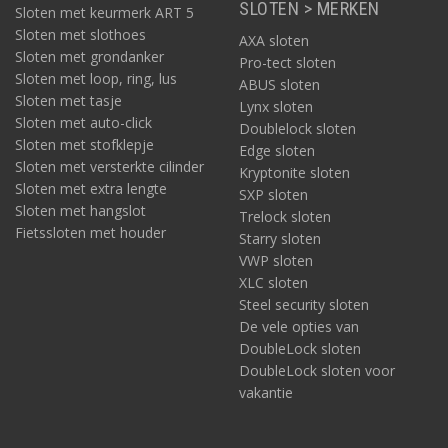
SLOTEN > MERKEN
Sloten met keurmerk ART 5
Sloten met slothoes
AXA sloten
Sloten met grondanker
Pro-tect sloten
Sloten met loop, ring, lus
ABUS sloten
Sloten met tasje
Lynx sloten
Sloten met auto-click
Doublelock sloten
Sloten met stofklepje
Edge sloten
Sloten met versterkte cilinder
Kryptonite sloten
Sloten met extra lengte
SXP sloten
Sloten met hangslot
Trelock sloten
Fietssloten met houder
Starry sloten
VWP sloten
XLC sloten
Steel security sloten
De vele opties van
DoubleLock sloten
DoubleLock sloten voor
vakantie