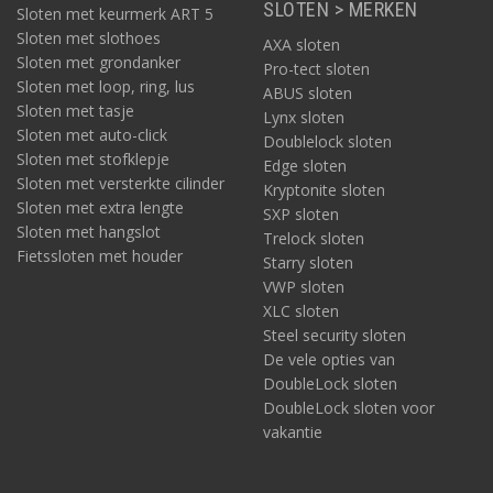
SLOTEN > MERKEN
Sloten met keurmerk ART 5
Sloten met slothoes
AXA sloten
Sloten met grondanker
Pro-tect sloten
Sloten met loop, ring, lus
ABUS sloten
Sloten met tasje
Lynx sloten
Sloten met auto-click
Doublelock sloten
Sloten met stofklepje
Edge sloten
Sloten met versterkte cilinder
Kryptonite sloten
Sloten met extra lengte
SXP sloten
Sloten met hangslot
Trelock sloten
Fietssloten met houder
Starry sloten
VWP sloten
XLC sloten
Steel security sloten
De vele opties van
DoubleLock sloten
DoubleLock sloten voor
vakantie