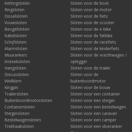
Kettingsloten
Sloten voor de boot
muuranker/grondanker
Ringsloten
Sloten voor de motor
Wilt u bijvoorbeeld thuis of op uw werk zeker zijn van een vast
Disselsloten
Sloten voor de fiets
punt om uw scooter aan vast te maken? Dan is de aanschaf van
Vouwsloten
Sloten voor de scooter
een grondanker/muuranker aan te raden. Op die manier bent u
niet afhankelijk van een fietsenrek of lantaarnpaal voor het
Beugelsloten
Sloten voor de e-bike
vastzetten van uw scooter.
Kabelsloten
Sloten voor de fatbike
Schijfsloten
Sloten voor de racefiets
Alarmsloten
Sloten voor de kinderfiets
Muurankers
Sloten voor de vrachtwagen /
Insteeksloten
oplegger
Hangsloten
Sloten voor de trailer
Discussloten
Sloten voor de
Wielklem
buitenboordmotor
Kingpin
Sloten voor de bouw
Trailersloten
Sloten voor een container
Buitenboordmotorsloten
Sloten voor een steiger
Containersloten
Sloten voor een bestelwagen
Steigersloten
Sloten voor een caravan
Bestelwagensloten
Sloten voor een camper
Trekhaaksloten
Sloten voor een vloeranker