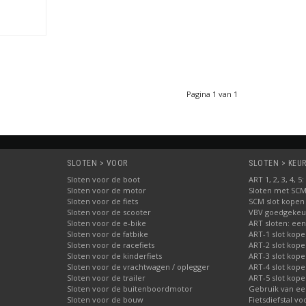
Pagina 1 van 1
SLOTEN > VOOR
SLOTEN > KEUR
Sloten voor de boot
ART 1, 2, 3, 4, 
Sloten voor de motor
Sloten met SC
Sloten voor de fiets
SCM slot kopen
Sloten voor de scooter
VBV goedgekeur
Sloten voor de e-bike
ART sloten: een
Sloten voor de fatbike
ART-1 slot kop
Sloten voor de racefiets
ART-2 slot kop
Sloten voor de kinderfiets
ART-3 slot kop
Sloten voor de vrachtwagen / oplegger
ART-4 slot kop
Sloten voor de trailer
ART-5 slot kop
Sloten voor de buitenboordmotor
Gebruik van ee
Sloten voor de bouw
Fietsdiefstal 