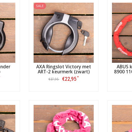
SALE
ender
AXA Ringslot Victory met
ABUS k
)
ART-2 keurmerk (zwart)
8900 11
*
*
€22,95
€37,95
Bestellen