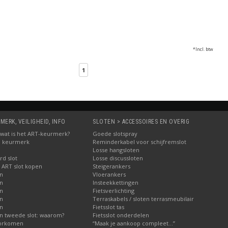
*Incl. btw
1
MERK, VEILIGHEID, INFO
SLOTEN > ACCESSOIRES EN OVERIG
5: wat is het ART-keurmerk?
Goede slotspray
M keurmerk
Reminderkabel voor schijfremslot
Losse hangsloten
d slot
Losse discussloten
 ART slot kopen
Steigerankers
en
Vloerankers
en
Insteekkettingen
en
Fietsverlichting
en
Terraskabels / sloten terrasmeubilair
en
Fietsslot tas
n tweede slot: waarom?
Fietsslot onderdelen
voorkomen
“Maak je aankoop compleet…”