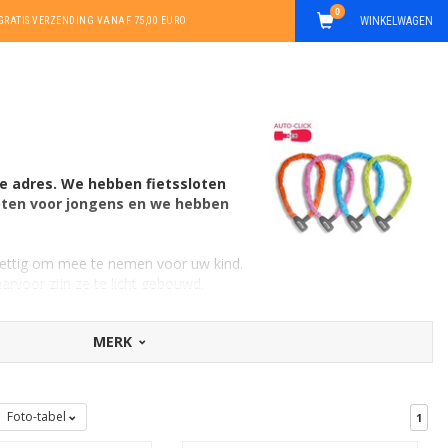
0
WINKELWAGEN
GRATIS VERZENDING VANAF 75,00 EURO
ste adres. We hebben fietssloten
loten voor jongens en we hebben
 prettig om mee te nemen voor uw kind.
arvoor zijn ze te licht gebouwd.
MERK
elal wat zwaarder en minder makkelijk
 kinderfiets.
Foto-tabel
1