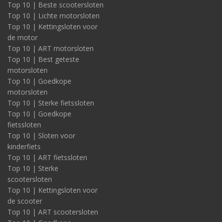
Top 10 | Beste scootersloten
Top 10 | Lichte motorsloten
Top 10 | Kettingsloten voor
de motor
Top 10 | ART motorsloten
Top 10 | Best geteste
motorsloten
Top 10 | Goedkope
motorsloten
Top 10 | Sterke fietssloten
Top 10 | Goedkope
fietssloten
Top 10 | Sloten voor
kinderfiets
Top 10 | ART fietssloten
Top 10 | Sterke
scootersloten
Top 10 | Kettingsloten voor
de scooter
Top 10 | ART scootersloten