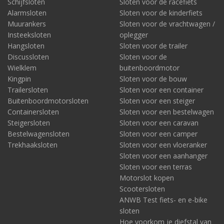
Schijfsloten
Sloten voor de racefiets
Alarmsloten
Sloten voor de kinderfiets
Muurankers
Sloten voor de vrachtwagen /
Insteeksloten
oplegger
Hangsloten
Sloten voor de trailer
Discussloten
Sloten voor de
Wielklem
buitenboordmotor
Kingpin
Sloten voor de bouw
Trailersloten
Sloten voor een container
Buitenboordmotorsloten
Sloten voor een steiger
Containersloten
Sloten voor een bestelwagen
Steigersloten
Sloten voor een caravan
Bestelwagensloten
Sloten voor een camper
Trekhaaksloten
Sloten voor een vloeranker
Sloten voor een aanhanger
Sloten voor een terras
Motorslot kopen
Scootersloten
ANWB Test fiets- en e-bike
sloten
Hoe voorkom je diefstal van