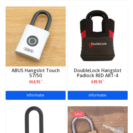
ABUS Hangslot Touch
DoubleLock Hangslot
57/50
Padlock RED ART-4
*
*
€64,95
€49,95
Informatie
Informatie
SALE