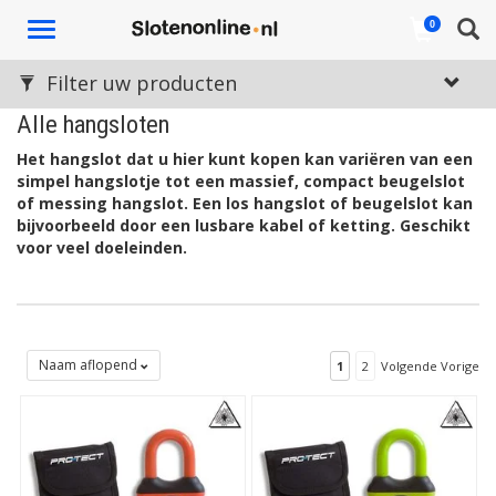
Toggle
0
navigation
Filter uw producten
Alle hangsloten
Het hangslot dat u hier kunt kopen kan variëren van een
simpel hangslotje tot een massief, compact beugelslot
of messing hangslot. Een los hangslot of beugelslot kan
bijvoorbeeld door een lusbare kabel of ketting. Geschikt
voor veel doeleinden.
Naam aflopend
1
2
Volgende Vorige