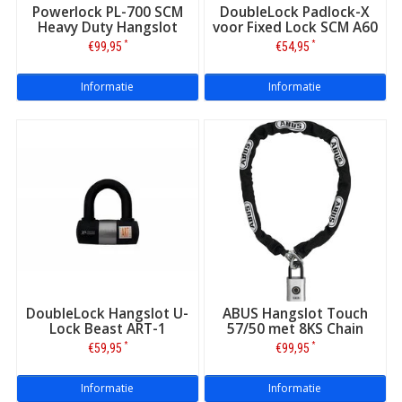
Powerlock PL-700 SCM
DoubleLock Padlock-X
Heavy Duty Hangslot
voor Fixed Lock SCM A60
*
*
€99,95
€54,95
Informatie
Informatie
DoubleLock Hangslot U-
ABUS Hangslot Touch
Lock Beast ART-1
57/50 met 8KS Chain
*
*
€59,95
€99,95
Informatie
Informatie