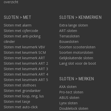
overzicht
SLOTEN > MET
SLOTEN > KENMERKEN
Sloten met alarm
Extra lange sloten
Sloten met cijfercode
ART-sloten
Sloten met anti-picking
Terrassloten
cilinder
Bouwsloten
Sloten met keurmerk VBV
Soorten scootersloten
Sloten met keurmerk SCM
Soorten motorsloten
Sloten met keurmerk ART
Gelijksluitende sloten
Sloten met keurmerk ART 2
Lang slot voor de boot
Sloten met keurmerk ART 3
Sloten met keurmerk ART 4
SLOTEN > MERKEN
Sloten met keurmerk ART 5
Sloten met slothoes
AXA sloten
Sloten met grondanker
Pro-tect sloten
Sloten met loop, ring, lus
ABUS sloten
Sloten met tasje
Lynx sloten
Sloten met auto-click
Doublelock sloten