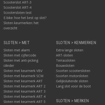
Scooterslot ART-3
Scooterslot ART-4
Scootersloten test
E-bike: hoe het best op slot?
Sloten keurmerken: het
overzicht
SLOTEN > MET
SLOTEN > KENMERKEN
Sloten met alarm
Extra lange sloten
Sloten met cijfercode
ART-sloten
Sloten met anti-picking
Terrassloten
cilinder
Bouwsloten
Sloten met keurmerk VBV
Soorten scootersloten
Sloten met keurmerk SCM
Soorten motorsloten
Sloten met keurmerk ART
Gelijksluitende sloten
Sloten met keurmerk ART 2
Lang slot voor de boot
Sloten met keurmerk ART 3
Sloten met keurmerk ART 4
SLOTEN > MERKEN
Sloten met keurmerk ART 5