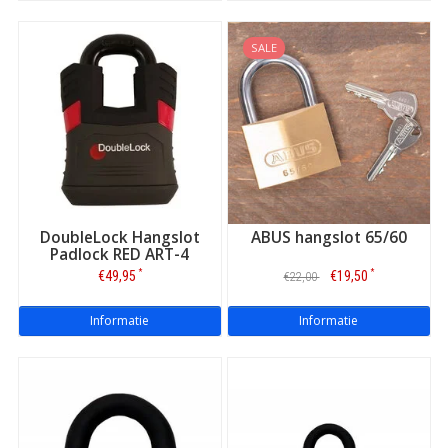
SALE
DoubleLock Hangslot
ABUS hangslot 65/60
Padlock RED ART-4
*
*
€49,95
€19,50
€22,00
Informatie
Informatie