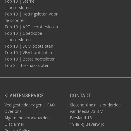
Top 10 | Sterke
scootersloten
Top 10 | Kettingsloten voor
de scooter
Top 10 | ART scootersloten
Top 10 | Goedkope
scootersloten
Top 10 | SCM bootsloten
Top 10 | VBV bootsloten
Top 10 | Beste bootsloten
Top 3 | Trekhaaksloten
KLANTENSERVICE
CONTACT
Veelgestelde vragen | FAQ
Slotenonline.nl is onderdeel
Over ons
van Media 73 B.V.
Algemene voorwaarden
Biesland 13
Disclaimer
1948 RJ Beverwijk
Privacy Policy