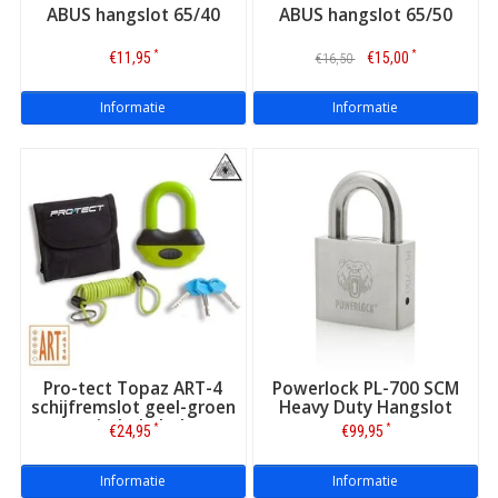
ABUS hangslot 65/40
ABUS hangslot 65/50
*
*
€11,95
€15,00
€16,50
Informatie
Informatie
Pro-tect Topaz ART-4
Powerlock PL-700 SCM
schijfremslot geel-groen
Heavy Duty Hangslot
met reminderkabel en tas
*
*
€24,95
€99,95
ART-4
Informatie
Informatie